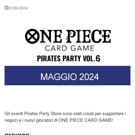
22/04/2024
Gli eventi Pirates Party Store sono stati creati per supportare i
negozi e i nuovi giocatori di ONE PIECE CARD GAME!