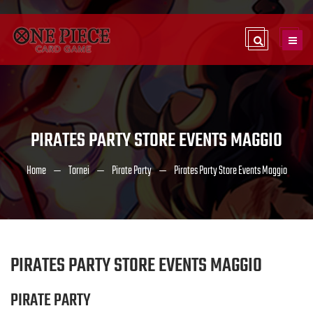
PIRATES PARTY STORE EVENTS MAGGIO
Home
Tornei
Pirate Party
Pirates Party Store Events Maggio
PIRATES PARTY STORE EVENTS MAGGIO
PIRATE PARTY