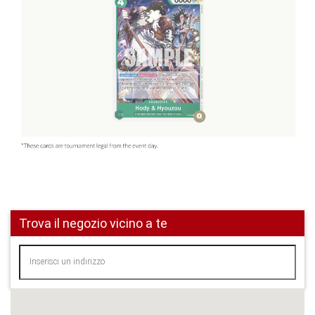
Trova il negozio vicino a te