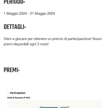
PERIODO:
1 Maggio 2024 - 31 Maggio 2024
DETTAGLI:
Vieni a giocare per ottenere un premio di partecipazione! Nuovi
premi disponibili ogni 3 mesi!
PREMI: