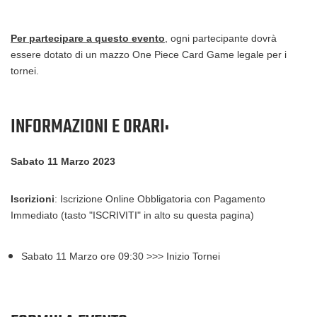
Per partecipare a questo evento
, ogni partecipante dovrà
essere dotato di
un mazzo One Piece Card Game legale per i
tornei.
INFORMAZIONI E ORARI:
Sabato 11 Marzo 2023
Iscrizioni
: Iscrizione Online Obbligatoria con Pagamento
Immediato (tasto "ISCRIVITI" in alto su questa pagina)
Sabato 11 Marzo ore 09:30 >>> Inizio Tornei