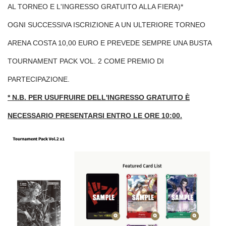
AL TORNEO E L'INGRESSO GRATUITO ALLA FIERA)*
OGNI SUCCESSIVA ISCRIZIONE A UN ULTERIORE TORNEO
ARENA COSTA 10,00 EURO E PREVEDE SEMPRE UNA BUSTA
TOURNAMENT PACK VOL. 2 COME PREMIO DI
PARTECIPAZIONE.
* N.B. PER USUFRUIRE DELL'INGRESSO GRATUITO È
NECESSARIO PRESENTARSI ENTRO LE ORE 10:00.