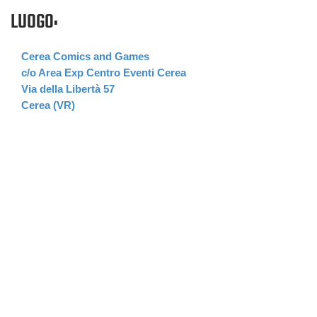
LUOGO:
Cerea Comics and Games
c/o Area Exp Centro Eventi Cerea
Via della Libertà 57
Cerea (VR)