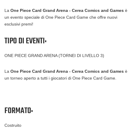
La
One Piece Card Grand Arena - Cerea Comics and Games
è
un evento speciale di One Piece Card Game che offre nuovi
esclusivi premi!
TIPO DI EVENTI:
ONE PIECE GRAND ARENA (TORNEI DI LIVELLO 3)
La
One Piece Card Grand Arena - Cerea Comics and Games
è
un torneo aperto a tutti i giocatori di One Piece Card Game.
FORMATO:
Costruito