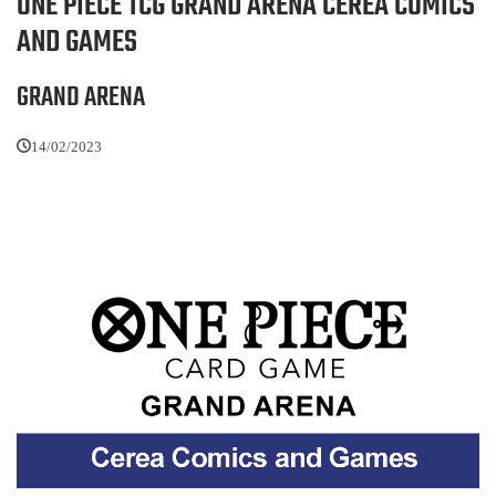
ONE PIECE TCG GRAND ARENA CEREA COMICS
AND GAMES
GRAND ARENA
14/02/2023