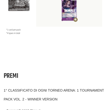
PREMI
1° CLASSIFICATO DI OGNI TORNEO ARENA: 1 TOURNAMENT
PACK VOL. 2 - WINNER VERSION