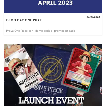
27/03/2023
DEMO DAY ONE PIECE
VISUALIZZA
Prova One Piece con i demo deck e i promotion pack